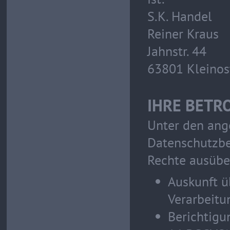
S.K. Handel
Reiner Kraus
Jahnstr. 44
63801 Kleino
IHRE BETR
Unter den ang
Datenschutzbe
Rechte ausübe
Auskunft ü
Verarbeitu
Berichtigu