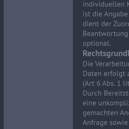
individuellen
ist die Angabe
dient der Zuo
Beantwortung 
optional.
Rechtsgrund
Die Verarbeit
Daten erfolgt 
(Art 6 Abs. 1 l
Durch Bereits
eine unkompli
gemachten An
Anfrage sowie